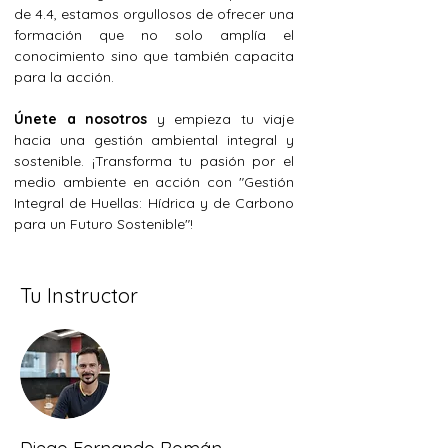
de 4.4, estamos orgullosos de ofrecer una 
formación que no solo amplía el 
conocimiento sino que también capacita 
para la acción.
Únete a nosotros
 y empieza tu viaje 
hacia una gestión ambiental integral y 
sostenible. ¡Transforma tu pasión por el 
medio ambiente en acción con "Gestión 
Integral de Huellas: Hídrica y de Carbono 
para un Futuro Sostenible"!
Tu Instructor