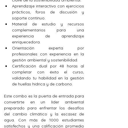
clave de la sostenibilidad ambiental.
Aprendizaje interactivo con ejercicios 
prácticos, foros de discusión y 
soporte continuo.
Material de estudio y recursos 
complementarios para una 
experiencia de aprendizaje 
enriquecedora.
Orientación experta por 
profesionales con experiencia en la 
gestión ambiental y sostenibilidad.
Certificación dual por 48 horas al 
completar con éxito el curso, 
validando tu habilidad en la gestión 
de huellas hídrica y de carbono.
Este combo es la puerta de entrada para 
convertirte en un líder ambiental 
preparado para enfrentar los desafíos 
del cambio climático y la escasez de 
agua. Con más de 1000 estudiantes 
satisfechos y una calificación promedio 