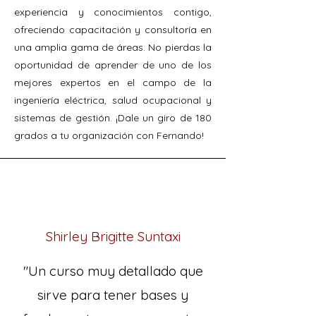
experiencia y conocimientos contigo,
ofreciendo capacitación y consultoría en
una amplia gama de áreas. No pierdas la
oportunidad de aprender de uno de los
mejores expertos en el campo de la
ingeniería eléctrica, salud ocupacional y
sistemas de gestión. ¡Dale un giro de 180
grados a tu organización con Fernando!
Shirley Brigitte Suntaxi
"Un curso muy detallado que
sirve para tener bases y