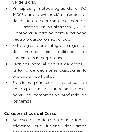
verde y gris.
Principios y metodologías de la ISO 
14067 para la evaluación y reducción 
de la huella de carbono tales como el 
GHG Protocol en los alcances 1, 2 y 3, 
y preparar el camino para el carbono 
neutro o carbono neutralidad.
Estrategias para integrar la gestión 
de huellas en políticas de 
sostenibilidad corporativa.
Técnicas para el análisis de datos y 
la toma de decisiones basada en la 
evaluación de huellas.
Ejercicios prácticos y estudios de 
caso que simulan situaciones reales 
para una comprensión profunda de 
los temas.
Características del Curso:
Acceso a contenido actualizado y 
relevante que fusiona dos áreas 