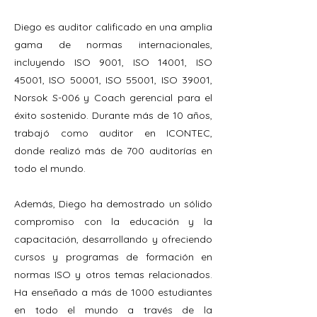
Diego es auditor calificado en una amplia
gama de normas internacionales,
incluyendo ISO 9001, ISO 14001, ISO
45001, ISO 50001, ISO 55001, ISO 39001,
Norsok S-006 y Coach gerencial para el
éxito sostenido. Durante más de 10 años,
trabajó como auditor en ICONTEC,
donde realizó más de 700 auditorías en
todo el mundo.
Además, Diego ha demostrado un sólido
compromiso con la educación y la
capacitación, desarrollando y ofreciendo
cursos y programas de formación en
normas ISO y otros temas relacionados.
Ha enseñado a más de 1000 estudiantes
en todo el mundo a través de la