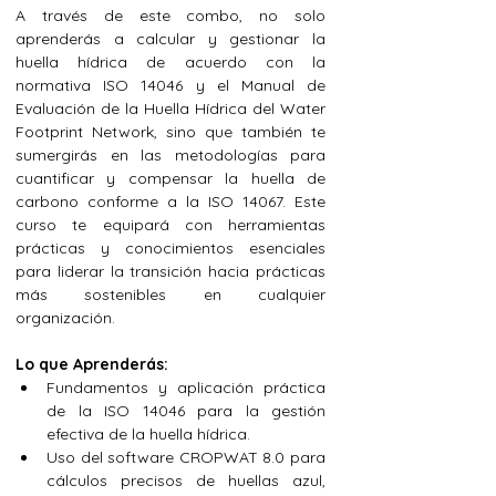
A través de este combo, no solo 
aprenderás a calcular y gestionar la 
huella hídrica de acuerdo con la 
normativa ISO 14046 y el Manual de 
Evaluación de la Huella Hídrica del Water 
Footprint Network, sino que también te 
sumergirás en las metodologías para 
cuantificar y compensar la huella de 
carbono conforme a la ISO 14067. Este 
curso te equipará con herramientas 
prácticas y conocimientos esenciales 
para liderar la transición hacia prácticas 
más sostenibles en cualquier 
organización.
Lo que Aprenderás:
Fundamentos y aplicación práctica 
de la ISO 14046 para la gestión 
efectiva de la huella hídrica.
Uso del software CROPWAT 8.0 para 
cálculos precisos de huellas azul, 