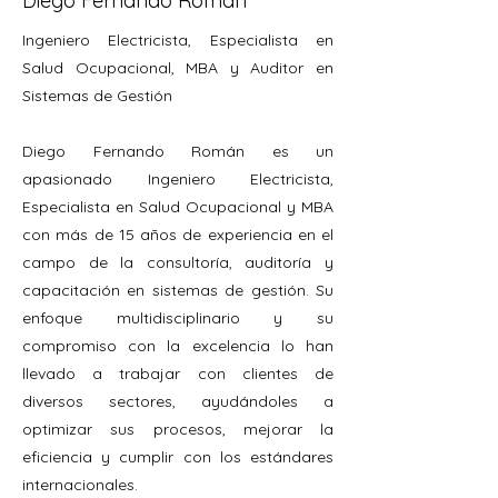
Diego Fernando Román
Ingeniero Electricista, Especialista en
Salud Ocupacional, MBA y Auditor en
Sistemas de Gestión
Diego Fernando Román es un
apasionado Ingeniero Electricista,
Especialista en Salud Ocupacional y MBA
con más de 15 años de experiencia en el
campo de la consultoría, auditoría y
capacitación en sistemas de gestión. Su
enfoque multidisciplinario y su
compromiso con la excelencia lo han
llevado a trabajar con clientes de
diversos sectores, ayudándoles a
optimizar sus procesos, mejorar la
eficiencia y cumplir con los estándares
internacionales.