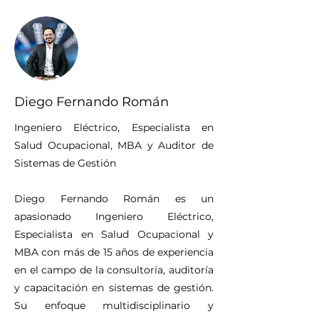
Diego Fernando Román
Ingeniero Eléctrico, Especialista en
Salud Ocupacional, MBA y Auditor de
Sistemas de Gestión
Diego Fernando Román es un
apasionado Ingeniero Eléctrico,
Especialista en Salud Ocupacional y
MBA con más de 15 años de experiencia
en el campo de la consultoría, auditoría
y capacitación en sistemas de gestión.
Su enfoque multidisciplinario y