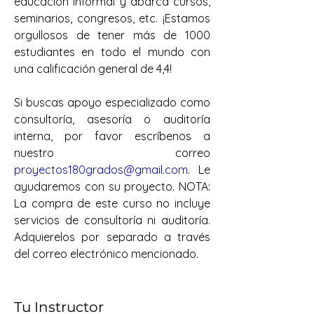
educación informal y abarca cursos, 
seminarios, congresos, etc. ¡Estamos 
orgullosos de tener más de 1000 
estudiantes en todo el mundo con 
una calificación general de 4,4!
Si buscas apoyo especializado como 
consultoría, asesoría o auditoría 
interna, por favor escríbenos a 
nuestro correo 
proyectos180grados@gmail.com
. Le 
ayudaremos con su proyecto. NOTA: 
La compra de este curso no incluye 
servicios de consultoría ni auditoría. 
Adquierelos por separado a través 
del correo electrónico mencionado.
Tu Instructor