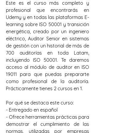
Este es el curso más completo y 
profesional que encontrarás en 
Udemy y en todas las plataformas E-
learning sobre ISO 50001 y transición 
energética, creado por un ingeniero 
eléctrico, Auditor Senior en sistemas 
de gestión con un historial de más de 
700 auditorías en toda Latam, 
incluyendo ISO 50001. Te daremos 
acceso al módulo de auditor en ISO 
19011 para que puedas prepararte 
como profesional de la auditoría. 
Prácticamente tienes 2 cursos en 1.
Por qué se destaca este curso:
- Entregado en español
- Ofrece herramientas prácticas para 
demostrar el cumplimiento de las 
normas, utilizadas por empresas 