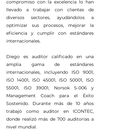
compromiso con la excelencia lo han
llevado a trabajar con clientes de
diversos sectores, ayudándolos a
optimizar sus procesos, mejorar la
eficiencia y cumplir con estándares
internacionales.
Diego es auditor calificado en una
amplia gama de estándares
internacionales, incluyendo ISO 9001,
ISO 14001, ISO 45001, ISO 50001, ISO
55001, ISO 39001, Norsok S-006 y
Management Coach para el Éxito
Sostenido. Durante más de 10 años
trabajó como auditor en ICONTEC,
donde realizó más de 700 auditorías a
nivel mundial.