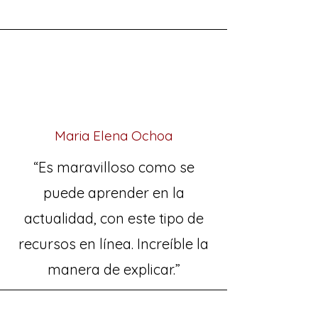
Maria Elena Ochoa
“Es maravilloso como se
puede aprender en la
actualidad, con este tipo de
recursos en línea. Increíble la
manera de explicar.”