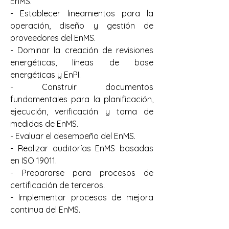
EnMS.
- Establecer lineamientos para la 
operación, diseño y gestión de 
proveedores del EnMS.
- Dominar la creación de revisiones 
energéticas, líneas de base 
energéticas y EnPI.
- Construir documentos 
fundamentales para la planificación, 
ejecución, verificación y toma de 
medidas de EnMS.
- Evaluar el desempeño del EnMS.
- Realizar auditorías EnMS basadas 
en ISO 19011.
- Prepararse para procesos de 
certificación de terceros.
- Implementar procesos de mejora 
continua del EnMS.