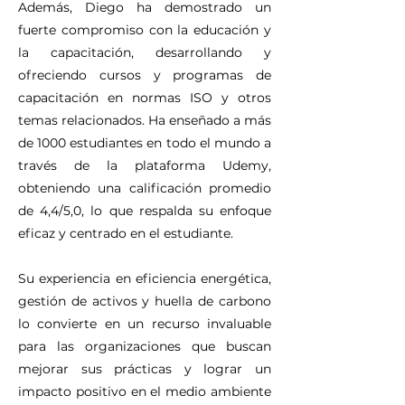
Además, Diego ha demostrado un
fuerte compromiso con la educación y
la capacitación, desarrollando y
ofreciendo cursos y programas de
capacitación en normas ISO y otros
temas relacionados. Ha enseñado a más
de 1000 estudiantes en todo el mundo a
través de la plataforma Udemy,
obteniendo una calificación promedio
de 4,4/5,0, lo que respalda su enfoque
eficaz y centrado en el estudiante.
Su experiencia en eficiencia energética,
gestión de activos y huella de carbono
lo convierte en un recurso invaluable
para las organizaciones que buscan
mejorar sus prácticas y lograr un
impacto positivo en el medio ambiente