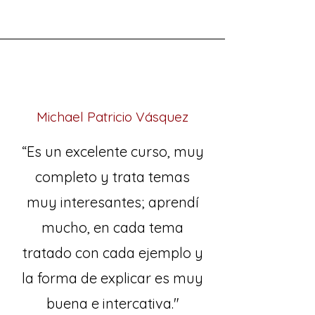
Michael Patricio Vásquez
“Es un excelente curso, muy
completo y trata temas
muy interesantes; aprendí
mucho, en cada tema
tratado con cada ejemplo y
la forma de explicar es muy
buena e intercativa."