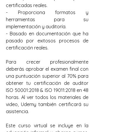
certificadas reales.
- Proporciona formatos y 
herramientas para su 
implementación y auditoría.
- Basado en documentación que ha 
pasado por exitosos procesos de 
certificación reales.
Para crecer profesionalmente 
deberás aprobar el examen final con 
una puntuación superior al 70% para 
obtener tu certificación de auditor 
ISO 50001:2018 & ISO 19011:2018 en 48 
horas. Al ver todos los materiales de 
video, Udemy también certificará su 
asistencia.
Este curso virtual se incluye en la 