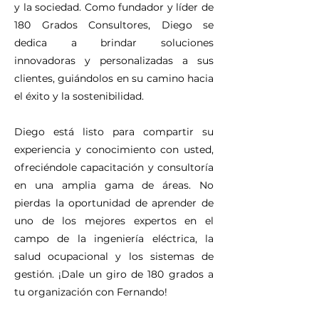
y la sociedad. Como fundador y líder de
180 Grados Consultores, Diego se
dedica a brindar soluciones
innovadoras y personalizadas a sus
clientes, guiándolos en su camino hacia
el éxito y la sostenibilidad.
Diego está listo para compartir su
experiencia y conocimiento con usted,
ofreciéndole capacitación y consultoría
en una amplia gama de áreas. No
pierdas la oportunidad de aprender de
uno de los mejores expertos en el
campo de la ingeniería eléctrica, la
salud ocupacional y los sistemas de
gestión. ¡Dale un giro de 180 grados a
tu organización con Fernando!