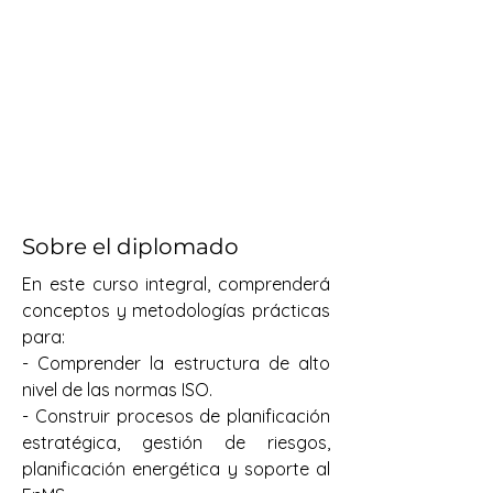
Sobre el diplomado
En este curso integral, comprenderá 
conceptos y metodologías prácticas 
para:
- Comprender la estructura de alto 
nivel de las normas ISO.
- Construir procesos de planificación 
estratégica, gestión de riesgos, 
planificación energética y soporte al 