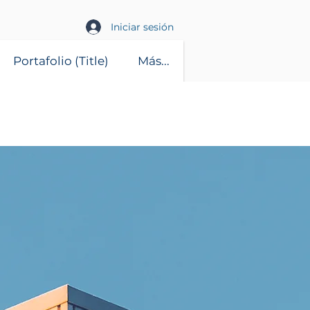
Iniciar sesión
Portafolio (Title)
Más...