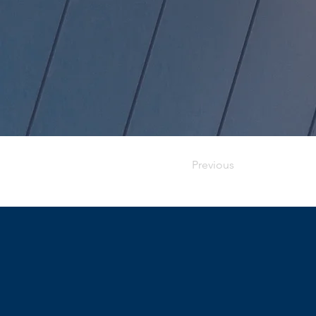
Previous