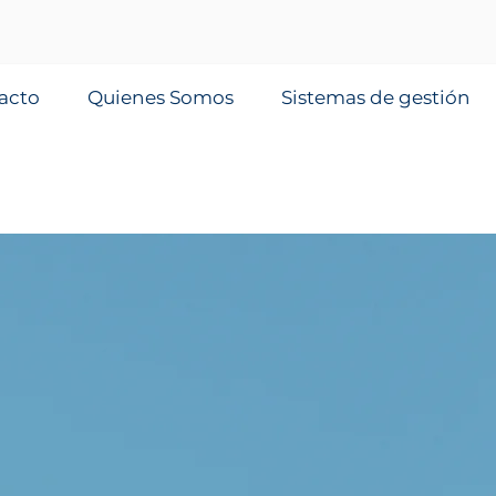
acto
Quienes Somos
Sistemas de gestión