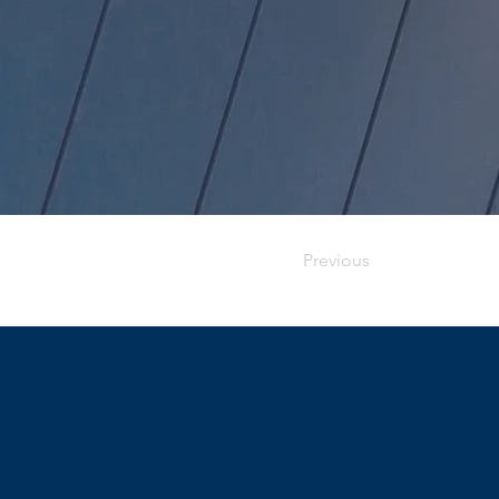
Previous