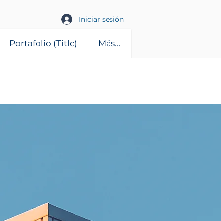
Iniciar sesión
Portafolio (Title)
Más...