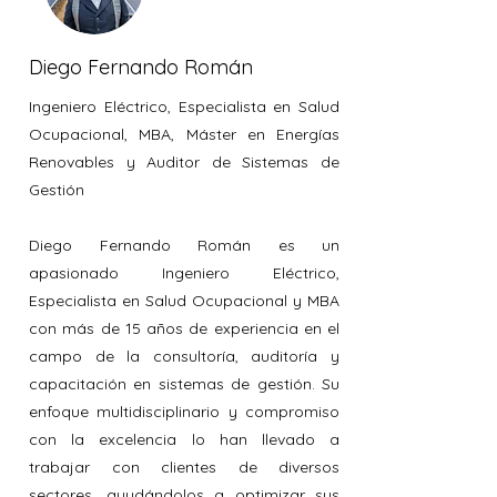
Diego Fernando Román
Ingeniero Eléctrico, Especialista en Salud
Ocupacional, MBA, Máster en Energías
Renovables y Auditor de Sistemas de
Gestión
Diego Fernando Román es un
apasionado Ingeniero Eléctrico,
Especialista en Salud Ocupacional y MBA
con más de 15 años de experiencia en el
campo de la consultoría, auditoría y
capacitación en sistemas de gestión. Su
enfoque multidisciplinario y compromiso
con la excelencia lo han llevado a
trabajar con clientes de diversos
sectores, ayudándolos a optimizar sus