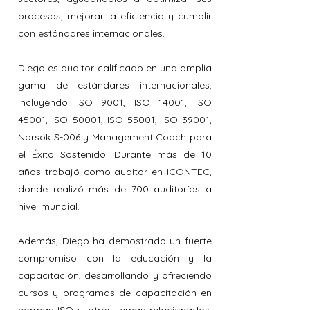
procesos, mejorar la eficiencia y cumplir
con estándares internacionales.
Diego es auditor calificado en una amplia
gama de estándares internacionales,
incluyendo ISO 9001, ISO 14001, ISO
45001, ISO 50001, ISO 55001, ISO 39001,
Norsok S-006 y Management Coach para
el Éxito Sostenido. Durante más de 10
años trabajó como auditor en ICONTEC,
donde realizó más de 700 auditorías a
nivel mundial.
Además, Diego ha demostrado un fuerte
compromiso con la educación y la
capacitación, desarrollando y ofreciendo
cursos y programas de capacitación en