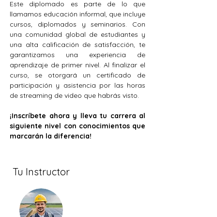
Este diplomado es parte de lo que 
llamamos educación informal, que incluye 
cursos, diplomados y seminarios. Con 
una comunidad global de estudiantes y 
una alta calificación de satisfacción, te 
garantizamos una experiencia de 
aprendizaje de primer nivel. Al finalizar el 
curso, se otorgará un certificado de 
participación y asistencia por las horas 
de streaming de video que habrás visto.
¡Inscríbete ahora y lleva tu carrera al 
siguiente nivel con conocimientos que 
marcarán la diferencia!
Tu Instructor