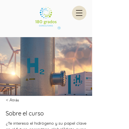
< Atrás
Sobre el curso
¿Te interesa el hidrógeno y su papel clave 