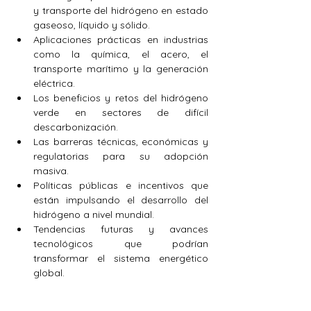
y transporte del hidrógeno en estado 
gaseoso, líquido y sólido.
Aplicaciones prácticas en industrias 
como la química, el acero, el 
transporte marítimo y la generación 
eléctrica.
Los beneficios y retos del hidrógeno 
verde en sectores de difícil 
descarbonización.
Las barreras técnicas, económicas y 
regulatorias para su adopción 
masiva.
Políticas públicas e incentivos que 
están impulsando el desarrollo del 
hidrógeno a nivel mundial.
Tendencias futuras y avances 
tecnológicos que podrían 
transformar el sistema energético 
global.