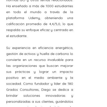
normas ISO y otros temas relacionados.
Ha enseñado a más de 1000 estudiantes
en todo el mundo a través de la
plataforma Udemy, obteniendo una
calificación promedio de 4,4/5,0, lo que
respalda su enfoque eficaz y centrado en
el estudiante.
Su experiencia en eficiencia energética,
gestión de activos y huella de carbono lo
convierte en un recurso invaluable para
las organizaciones que buscan mejorar
sus prácticas y lograr un impacto
positivo en el medio ambiente y la
sociedad. Como fundador y líder de 180
Grados Consultores, Diego se dedica a
brindar soluciones innovadoras y
personalizadas a sus clientes, guiándolos