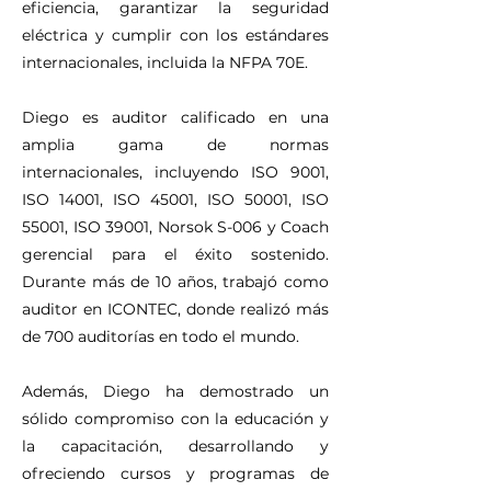
eficiencia, garantizar la seguridad
eléctrica y cumplir con los estándares
internacionales, incluida la NFPA 70E.
Diego es auditor calificado en una
amplia gama de normas
internacionales, incluyendo ISO 9001,
ISO 14001, ISO 45001, ISO 50001, ISO
55001, ISO 39001, Norsok S-006 y Coach
gerencial para el éxito sostenido.
Durante más de 10 años, trabajó como
auditor en ICONTEC, donde realizó más
de 700 auditorías en todo el mundo.
Además, Diego ha demostrado un
sólido compromiso con la educación y
la capacitación, desarrollando y
ofreciendo cursos y programas de