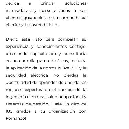
dedica a brindar soluciones
innovadoras y personalizadas a sus
clientes, guiándolos en su camino hacia
el éxito y la sostenibilidad.
Diego está listo para compartir su
experiencia y conocimientos contigo,
ofreciendo capacitación y consultoría
en una amplia gama de áreas, incluida
la aplicación de la norma NFPA 70E y la
seguridad eléctrica. No pierdas la
oportunidad de aprender de uno de los
mejores expertos en el campo de la
ingeniería eléctrica, salud ocupacional y
sistemas de gestión. ¡Dale un giro de
180 grados a tu organización con
Fernando!