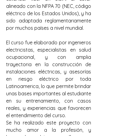
alineado con la NFPA 70 (NEC, código 
eléctrico de los Estados Unidos), y ha 
sido adaptada reglamentariamente 
por muchos países a nivel mundial.
El curso fue elaborado por ingenieros 
electricistas, especialistas en salud 
ocupacional, y con amplia 
trayectoria en la construcción de 
instalaciones eléctricas, y asesorías 
en riesgo eléctrico por toda 
Latinoamerica, lo que permite brindar 
unas bases importantes al estudiante 
en su entrenamiento, con casos 
reales, y experiencias que favorecen 
el entendimiento del curso.
Se ha realizado este proyecto con 
mucho amor a la profesión, y 