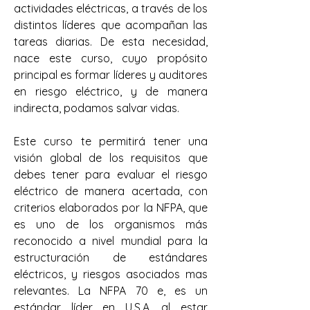
actividades eléctricas, a través de los 
distintos líderes que acompañan las 
tareas diarias. De esta necesidad, 
nace este curso, cuyo propósito 
principal es formar líderes y auditores 
en riesgo eléctrico, y de manera 
indirecta, podamos salvar vidas.
Este curso te permitirá tener una 
visión global de los requisitos que 
debes tener para evaluar el riesgo 
eléctrico de manera acertada, con 
criterios elaborados por la NFPA, que 
es uno de los organismos más 
reconocido a nivel mundial para la 
estructuración de estándares 
eléctricos, y riesgos asociados mas 
relevantes. La NFPA 70 e, es un 
estándar líder en U.S.A. al estar 