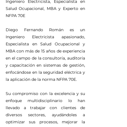
Ingeniero Electricista, Especialista en
Salud Ocupacional, MBA y Experto en
NFPA 70E
Diego Fernando Román es un
Ingeniero Electricista apasionado,
Especialista en Salud Ocupacional y
MBA con más de 15 años de experiencia
en el campo de la consultoría, auditoría
y capacitación en sistemas de gestión,
enfocándose en la seguridad eléctrica y
la aplicación de la norma NFPA 70E.
Su compromiso con la excelencia y su
enfoque multidisciplinario lo han
llevado a trabajar con clientes de
diversos sectores, ayudándoles a
optimizar sus procesos, mejorar la