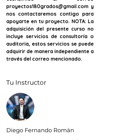
proyectos180grados@gmail.com y 
nos contactaremos contigo para 
apoyarte en tu proyecto. NOTA: La 
adquisición del presente curso no 
incluye servicios de consultoría o 
auditoria, estos servicios se puede 
adquirir de manera independiente a 
través del correo mencionado.
Tu Instructor
Diego Fernando Román