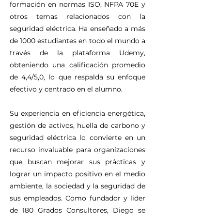
formación en normas ISO, NFPA 70E y
otros temas relacionados con la
seguridad eléctrica. Ha enseñado a más
de 1000 estudiantes en todo el mundo a
través de la plataforma Udemy,
obteniendo una calificación promedio
de 4,4/5,0, lo que respalda su enfoque
efectivo y centrado en el alumno.
Su experiencia en eficiencia energética,
gestión de activos, huella de carbono y
seguridad eléctrica lo convierte en un
recurso invaluable para organizaciones
que buscan mejorar sus prácticas y
lograr un impacto positivo en el medio
ambiente, la sociedad y la seguridad de
sus empleados. Como fundador y líder
de 180 Grados Consultores, Diego se