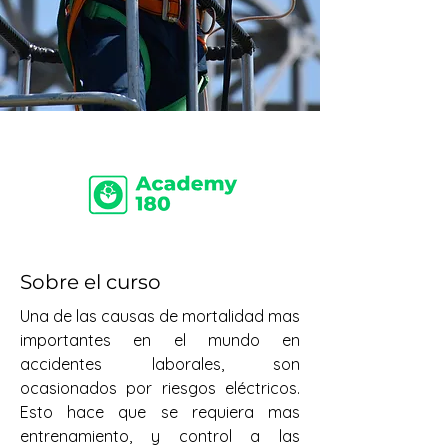
Sobre el curso
Una de las causas de mortalidad mas 
importantes en el mundo en 
accidentes laborales, son 
ocasionados por riesgos eléctricos. 
Esto hace que se requiera mas 
entrenamiento, y control a las 