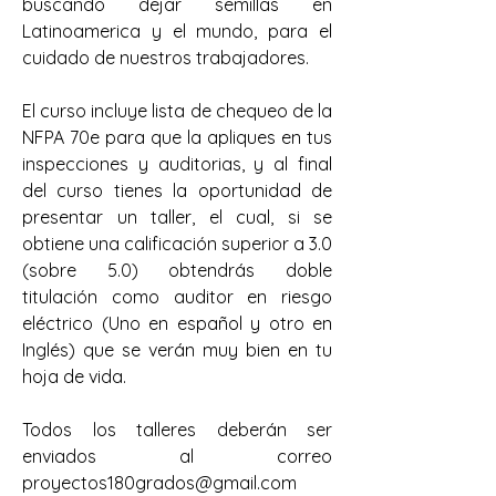
buscando dejar semillas en 
Latinoamerica y el mundo, para el 
cuidado de nuestros trabajadores.
El curso incluye lista de chequeo de la 
NFPA 70e para que la apliques en tus 
inspecciones y auditorias, y al final 
del curso tienes la oportunidad de 
presentar un taller, el cual, si se 
obtiene una calificación superior a 3.0 
(sobre 5.0) obtendrás doble 
titulación como auditor en riesgo 
eléctrico (Uno en español y otro en 
Inglés) que se verán muy bien en tu 
hoja de vida.
Todos los talleres deberán ser 
enviados al correo 
proyectos180grados@gmail.com 