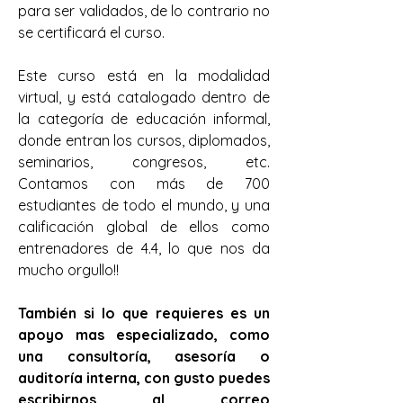
para ser validados, de lo contrario no 
se certificará el curso.
Este curso está en la modalidad 
virtual, y está catalogado dentro de 
la categoría de educación informal, 
donde entran los cursos, diplomados, 
seminarios, congresos, etc. 
Contamos con más de 700 
estudiantes de todo el mundo, y una 
calificación global de ellos como 
entrenadores de 4.4, lo que nos da 
mucho orgullo!!
También si lo que requieres es un 
apoyo mas especializado, como 
una consultoría, asesoría o 
auditoría interna, con gusto puedes 
escribirnos al correo 