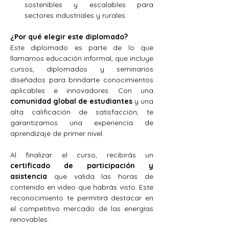
sostenibles y escalables para 
sectores industriales y rurales.
¿Por qué elegir este diplomado?
Este diplomado es parte de lo que 
llamamos educación informal, que incluye 
cursos, diplomados y seminarios 
diseñados para brindarte conocimientos 
aplicables e innovadores. Con una 
comunidad global de estudiantes
 y una 
alta calificación de satisfacción, te 
garantizamos una experiencia de 
aprendizaje de primer nivel.
Al finalizar el curso, recibirás un 
certificado de participación y 
asistencia
 que valida las horas de 
contenido en video que habrás visto. Este 
reconocimiento te permitirá destacar en 
el competitivo mercado de las energías 
renovables.