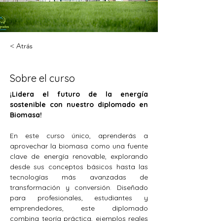
< Atrás
Sobre el curso
¡Lidera el futuro de la energía 
sostenible con nuestro diplomado en 
Biomasa!
En este curso único, aprenderás a 
aprovechar la biomasa como una fuente 
clave de energía renovable, explorando 
desde sus conceptos básicos hasta las 
tecnologías más avanzadas de 
transformación y conversión. Diseñado 
para profesionales, estudiantes y 
emprendedores, este diplomado 
combina teoría práctica, ejemplos reales 