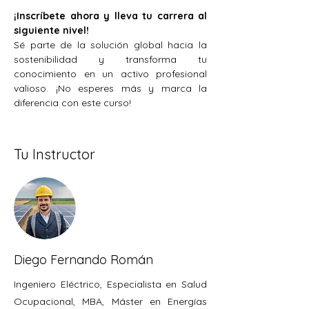
¡Inscríbete ahora y lleva tu carrera al 
siguiente nivel!
Sé parte de la solución global hacia la 
sostenibilidad y transforma tu 
conocimiento en un activo profesional 
valioso. ¡No esperes más y marca la 
diferencia con este curso!
Tu Instructor
Diego Fernando Román
Ingeniero Eléctrico, Especialista en Salud
Ocupacional, MBA, Máster en Energías