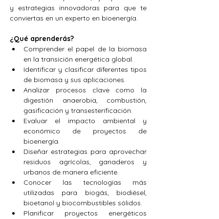
y estrategias innovadoras para que te 
conviertas en un experto en bioenergía.
¿Qué aprenderás?
Comprender el papel de la biomasa 
en la transición energética global.
Identificar y clasificar diferentes tipos 
de biomasa y sus aplicaciones.
Analizar procesos clave como la 
digestión anaerobia, combustión, 
gasificación y transesterificación.
Evaluar el impacto ambiental y 
económico de proyectos de 
bioenergía.
Diseñar estrategias para aprovechar 
residuos agrícolas, ganaderos y 
urbanos de manera eficiente.
Conocer las tecnologías más 
utilizadas para biogás, biodiésel, 
bioetanol y biocombustibles sólidos.
Planificar proyectos energéticos 