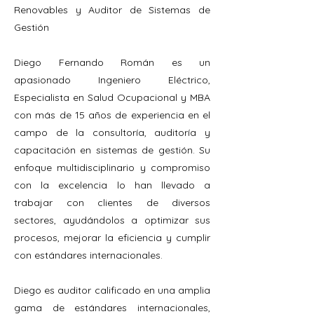
Renovables y Auditor de Sistemas de
Gestión
Diego Fernando Román es un
apasionado Ingeniero Eléctrico,
Especialista en Salud Ocupacional y MBA
con más de 15 años de experiencia en el
campo de la consultoría, auditoría y
capacitación en sistemas de gestión. Su
enfoque multidisciplinario y compromiso
con la excelencia lo han llevado a
trabajar con clientes de diversos
sectores, ayudándolos a optimizar sus
procesos, mejorar la eficiencia y cumplir
con estándares internacionales.
Diego es auditor calificado en una amplia
gama de estándares internacionales,