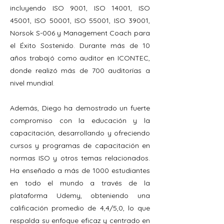
incluyendo ISO 9001, ISO 14001, ISO
45001, ISO 50001, ISO 55001, ISO 39001,
Norsok S-006 y Management Coach para
el Éxito Sostenido. Durante más de 10
años trabajó como auditor en ICONTEC,
donde realizó más de 700 auditorías a
nivel mundial.
Además, Diego ha demostrado un fuerte
compromiso con la educación y la
capacitación, desarrollando y ofreciendo
cursos y programas de capacitación en
normas ISO y otros temas relacionados.
Ha enseñado a más de 1000 estudiantes
en todo el mundo a través de la
plataforma Udemy, obteniendo una
calificación promedio de 4,4/5,0, lo que
respalda su enfoque eficaz y centrado en