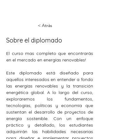
< Atrás
Sobre el diplomado
El curso mas completo que encontrarás 
en el mercado en energías renovables!
Este diplomado está diseñado para 
aquellos interesados en entender a fondo 
las energías renovables y la transición 
energética global. A lo largo del curso, 
exploraremos los fundamentos, 
tecnologías, políticas y economía que 
sustentan el desarrollo de proyectos de 
energía sostenible. Con un enfoque 
práctico y detallado, los estudiantes 
adquirirán las habilidades necesarias 
para diseñar e implementar proyectos 