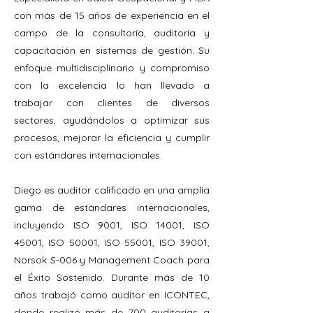
con más de 15 años de experiencia en el
campo de la consultoría, auditoría y
capacitación en sistemas de gestión. Su
enfoque multidisciplinario y compromiso
con la excelencia lo han llevado a
trabajar con clientes de diversos
sectores, ayudándolos a optimizar sus
procesos, mejorar la eficiencia y cumplir
con estándares internacionales.
Diego es auditor calificado en una amplia
gama de estándares internacionales,
incluyendo ISO 9001, ISO 14001, ISO
45001, ISO 50001, ISO 55001, ISO 39001,
Norsok S-006 y Management Coach para
el Éxito Sostenido. Durante más de 10
años trabajó como auditor en ICONTEC,
donde realizó más de 700 auditorías a