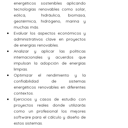
energéticos sostenibles aplicando 
tecnologías renovables como solar, 
eólica,  hidráulica, biomasa, 
geotérmica, hidrógeno, marina y 
muchas más.
Evaluar los aspectos económicos y 
administrativos clave en proyectos 
de energías renovables.
Analizar y aplicar las políticas 
internacionales y acuerdos que 
impulsan la adopción de energías 
limpias.
Optimizar el rendimiento y la 
confiabilidad de sistemas 
energéticos renovables en diferentes 
contextos.
Ejercicios y casos de estudio con 
proyectos reales donde utilizarás 
como un profesional los mejores 
software para el cálculo y diseño de 
estos sistemas.