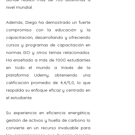
nivel mundial.
Además, Diego ha demostrado un fuerte
compromiso con la educación y la
capacitación, desarrollando y ofreciendo
cursos y programas de capacitación en
normas ISO y otros temas relacionados.
Ha enseñado a más de 1000 estudiantes
en todo el mundo a través de la
plataforma Udemy, obteniendo una
calificación promedio de 4,4/5,0, lo que
respalda su enfoque eficaz y centrado en
el estudiante.
Su experiencia en eficiencia energética,
gestión de activos y huella de carbono lo
convierte en un recurso invaluable para