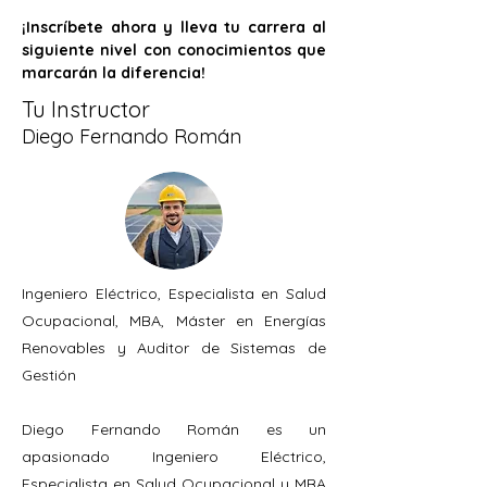
¡Inscríbete ahora y lleva tu carrera al 
siguiente nivel con conocimientos que 
marcarán la diferencia!
Tu Instructor
Diego Fernando Román
Ingeniero Eléctrico, Especialista en Salud
Ocupacional, MBA, Máster en Energías
Renovables y Auditor de Sistemas de
Gestión
Diego Fernando Román es un
apasionado Ingeniero Eléctrico,
Especialista en Salud Ocupacional y MBA