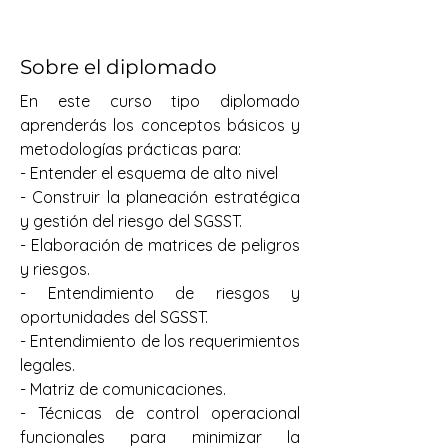
Sobre el diplomado
En este curso tipo diplomado 
aprenderás los conceptos básicos y 
metodologías prácticas para:
- Entender el esquema de alto nivel
- Construir la planeación estratégica 
y gestión del riesgo del SGSST.
- Elaboración de matrices de peligros 
y riesgos.
- Entendimiento de riesgos y 
oportunidades del SGSST.
- Entendimiento de los requerimientos 
legales.
- Matriz de comunicaciones.
- Técnicas de control operacional 
funcionales para minimizar la 