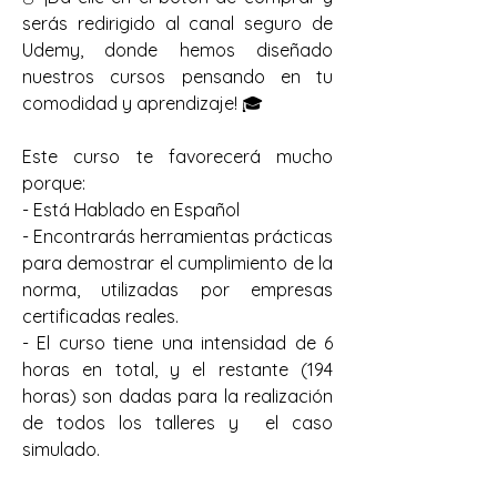
serás redirigido al canal seguro de 
Udemy, donde hemos diseñado 
nuestros cursos pensando en tu 
comodidad y aprendizaje! 🎓
Este curso te favorecerá mucho 
porque:
- Está Hablado en Español
- Encontrarás herramientas prácticas 
para demostrar el cumplimiento de la 
norma, utilizadas por empresas 
certificadas reales.
- El curso tiene una intensidad de 6 
horas en total, y el restante (194 
horas) son dadas para la realización 
de todos los talleres y  el caso 
simulado.