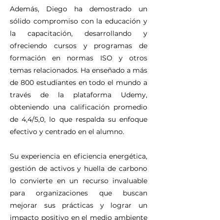
Además, Diego ha demostrado un
sólido compromiso con la educación y
la capacitación, desarrollando y
ofreciendo cursos y programas de
formación en normas ISO y otros
temas relacionados. Ha enseñado a más
de 800 estudiantes en todo el mundo a
través de la plataforma Udemy,
obteniendo una calificación promedio
de 4,4/5,0, lo que respalda su enfoque
efectivo y centrado en el alumno.
Su experiencia en eficiencia energética,
gestión de activos y huella de carbono
lo convierte en un recurso invaluable
para organizaciones que buscan
mejorar sus prácticas y lograr un
impacto positivo en el medio ambiente