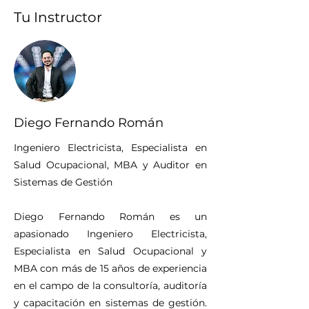
Tu Instructor
Diego Fernando Román
Ingeniero Electricista, Especialista en
Salud Ocupacional, MBA y Auditor en
Sistemas de Gestión
Diego Fernando Román es un
apasionado Ingeniero Electricista,
Especialista en Salud Ocupacional y
MBA con más de 15 años de experiencia
en el campo de la consultoría, auditoría
y capacitación en sistemas de gestión.