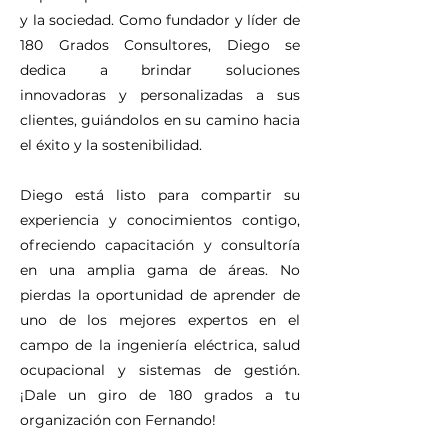
y la sociedad. Como fundador y líder de
180 Grados Consultores, Diego se
dedica a brindar soluciones
innovadoras y personalizadas a sus
clientes, guiándolos en su camino hacia
el éxito y la sostenibilidad.
Diego está listo para compartir su
experiencia y conocimientos contigo,
ofreciendo capacitación y consultoría
en una amplia gama de áreas. No
pierdas la oportunidad de aprender de
uno de los mejores expertos en el
campo de la ingeniería eléctrica, salud
ocupacional y sistemas de gestión.
¡Dale un giro de 180 grados a tu
organización con Fernando!