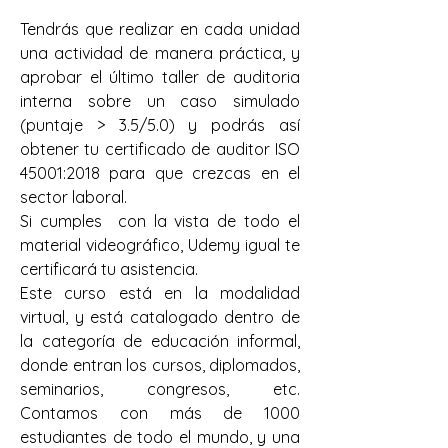
Tendrás que realizar en cada unidad 
una actividad de manera práctica, y 
aprobar el último taller de auditoria 
interna sobre un caso simulado 
(puntaje > 3.5/5.0) y podrás así 
obtener tu certificado de auditor ISO 
45001:2018 para que crezcas en el 
sector laboral. 
Si cumples  con la vista de todo el 
material videográfico, Udemy igual te 
certificará tu asistencia.
Este curso está en la modalidad 
virtual, y está catalogado dentro de 
la categoría de educación informal, 
donde entran los cursos, diplomados, 
seminarios, congresos, etc. 
Contamos con más de 1000 
estudiantes de todo el mundo, y una 