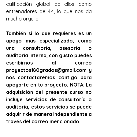
calificación global de ellos como 
entrenadores de 4.4, lo que nos da 
mucho orgullo!!
También si lo que requieres es un 
apoyo mas especializado, como 
una consultoría, asesoría o 
auditoría interna, con gusto puedes 
escribirnos al correo 
proyectos180grados@gmail.com y 
nos contactaremos contigo para 
apoyarte en tu proyecto. NOTA: La 
adquisición del presente curso no 
incluye servicios de consultoría o 
auditoria, estos servicios se puede 
adquirir de manera independiente a 
través del correo mencionado.