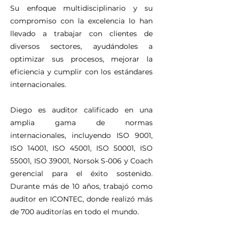
Su enfoque multidisciplinario y su
compromiso con la excelencia lo han
llevado a trabajar con clientes de
diversos sectores, ayudándoles a
optimizar sus procesos, mejorar la
eficiencia y cumplir con los estándares
internacionales.
Diego es auditor calificado en una
amplia gama de normas
internacionales, incluyendo ISO 9001,
ISO 14001, ISO 45001, ISO 50001, ISO
55001, ISO 39001, Norsok S-006 y Coach
gerencial para el éxito sostenido.
Durante más de 10 años, trabajó como
auditor en ICONTEC, donde realizó más
de 700 auditorías en todo el mundo.