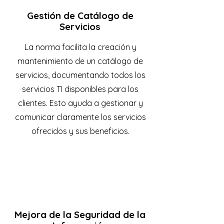
Gestión de Catálogo de
Servicios
La norma facilita la creación y
mantenimiento de un catálogo de
servicios, documentando todos los
servicios TI disponibles para los
clientes. Esto ayuda a gestionar y
comunicar claramente los servicios
ofrecidos y sus beneficios.
Mejora de la Seguridad de la