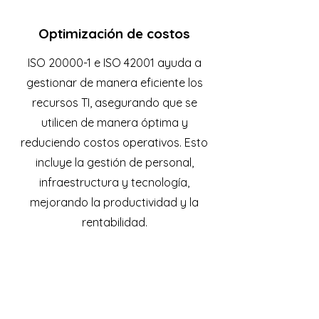
Optimización de costos
ISO 20000-1 e ISO 42001 ayuda a
gestionar de manera eficiente los
recursos TI, asegurando que se
utilicen de manera óptima y
reduciendo costos operativos. Esto
incluye la gestión de personal,
infraestructura y tecnología,
mejorando la productividad y la
rentabilidad.