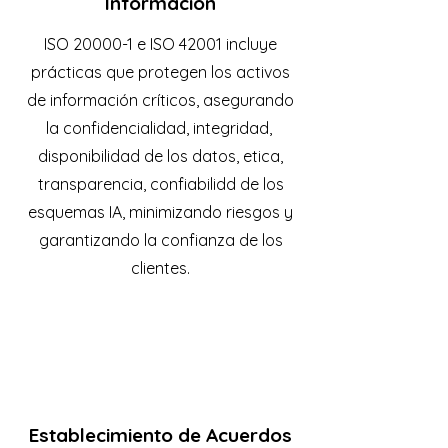
Información
ISO 20000-1 e ISO 42001 incluye
prácticas que protegen los activos
de información críticos, asegurando
la confidencialidad, integridad,
disponibilidad de los datos, etica,
transparencia, confiabilidd de los
esquemas IA, minimizando riesgos y
garantizando la confianza de los
clientes.
Establecimiento de Acuerdos