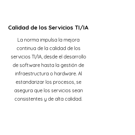
Calidad de los Servicios TI/IA
La norma impulsa la mejora
continua de la calidad de los
servicios TI/IA, desde el desarrollo
de software hasta la gestión de
infraestructura o hardware. Al
estandarizar los procesos, se
asegura que los servicios sean
consistentes y de alta calidad.