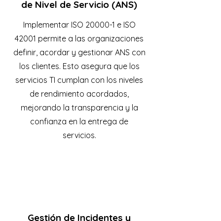
de Nivel de Servicio (ANS)
Implementar ISO 20000-1 e ISO
42001 permite a las organizaciones
definir, acordar y gestionar ANS con
los clientes. Esto asegura que los
servicios TI cumplan con los niveles
de rendimiento acordados,
mejorando la transparencia y la
confianza en la entrega de
servicios.
Gestión de Incidentes y