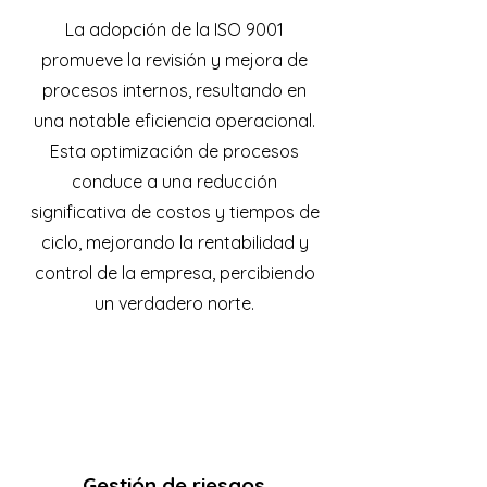
La adopción de la ISO 9001
promueve la revisión y mejora de
procesos internos, resultando en
una notable eficiencia operacional.
Esta optimización de procesos
conduce a una reducción
significativa de costos y tiempos de
ciclo, mejorando la rentabilidad y
control de la empresa, percibiendo
un verdadero norte.
Gestión de riesgos