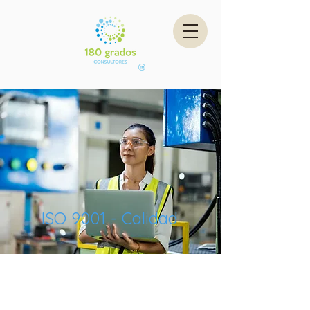
ISO 9001 - Calidad