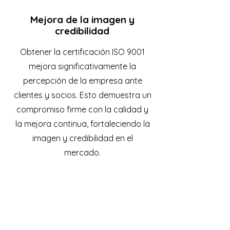
Mejora de la imagen y
credibilidad
Obtener la certificación ISO 9001
mejora significativamente la
percepción de la empresa ante
clientes y socios. Esto demuestra un
compromiso firme con la calidad y
la mejora continua, fortaleciendo la
imagen y credibilidad en el
mercado.