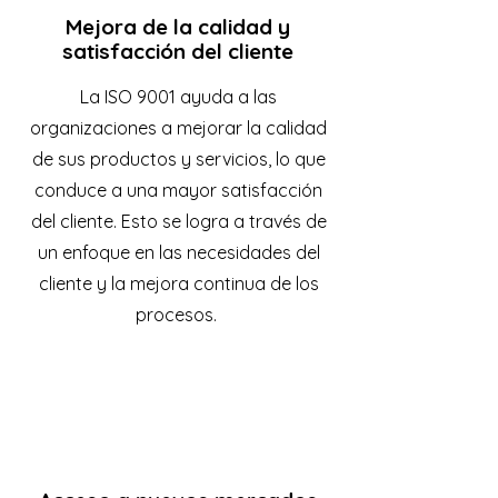
Mejora de la calidad y
satisfacción del cliente
La ISO 9001 ayuda a las
organizaciones a mejorar la calidad
de sus productos y servicios, lo que
conduce a una mayor satisfacción
del cliente. Esto se logra a través de
un enfoque en las necesidades del
cliente y la mejora continua de los
procesos.