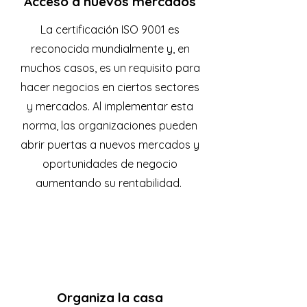
Acceso a nuevos mercados
La certificación ISO 9001 es
reconocida mundialmente y, en
muchos casos, es un requisito para
hacer negocios en ciertos sectores
y mercados. Al implementar esta
norma, las organizaciones pueden
abrir puertas a nuevos mercados y
oportunidades de negocio
aumentando su rentabilidad.
Organiza la casa