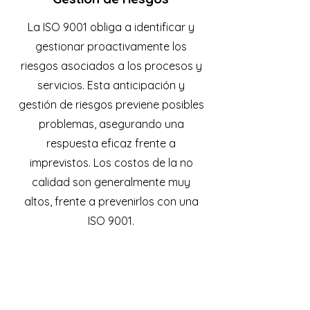
La ISO 9001 obliga a identificar y
gestionar proactivamente los
riesgos asociados a los procesos y
servicios. Esta anticipación y
gestión de riesgos previene posibles
problemas, asegurando una
respuesta eficaz frente a
imprevistos. Los costos de la no
calidad son generalmente muy
altos, frente a prevenirlos con una
ISO 9001.