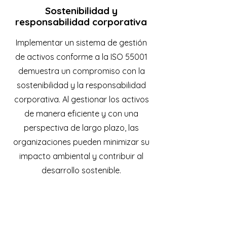
Sostenibilidad y
responsabilidad corporativa
Implementar un sistema de gestión
de activos conforme a la ISO 55001
demuestra un compromiso con la
sostenibilidad y la responsabilidad
corporativa. Al gestionar los activos
de manera eficiente y con una
perspectiva de largo plazo, las
organizaciones pueden minimizar su
impacto ambiental y contribuir al
desarrollo sostenible.