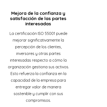
Mejora de la confianza y
satisfacción de las partes
interesadas
La certificación ISO 55001 puede
mejorar significativamente la
percepción de los clientes,
inversores y otras partes
interesadas respecto a cómo la
organización gestiona sus activos.
Esto refuerza la confianza en la
capacidad de la empresa para
entregar valor de manera
sostenible y cumplir con sus
compromisos.