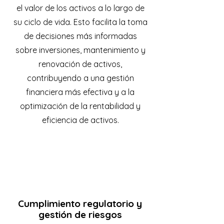
el valor de los activos a lo largo de
su ciclo de vida. Esto facilita la toma
de decisiones más informadas
sobre inversiones, mantenimiento y
renovación de activos,
contribuyendo a una gestión
financiera más efectiva y a la
optimización de la rentabilidad y
eficiencia de activos.
Cumplimiento regulatorio y
gestión de riesgos