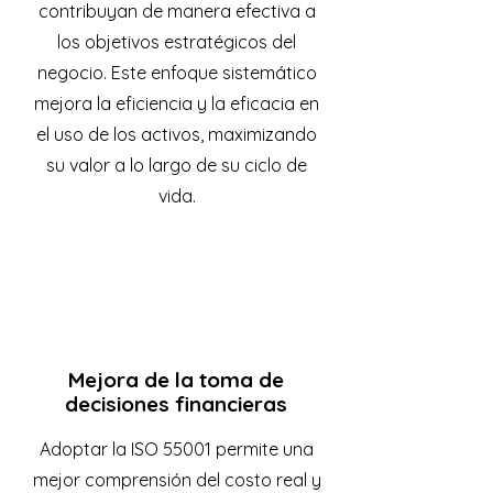
contribuyan de manera efectiva a
los objetivos estratégicos del
negocio. Este enfoque sistemático
mejora la eficiencia y la eficacia en
el uso de los activos, maximizando
su valor a lo largo de su ciclo de
vida.
Mejora de la toma de
decisiones financieras
Adoptar la ISO 55001 permite una
mejor comprensión del costo real y