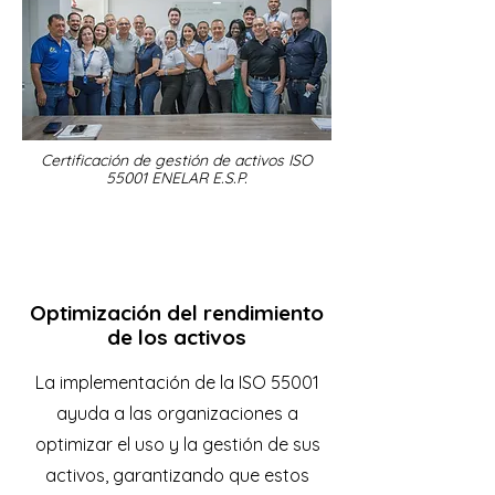
Certificación de gestión de activos ISO
55001 ENELAR E.S.P.
Optimización del rendimiento
de los activos
La implementación de la ISO 55001
ayuda a las organizaciones a
optimizar el uso y la gestión de sus
activos, garantizando que estos