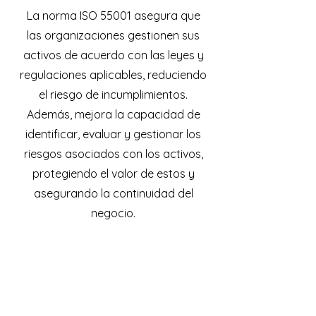
La norma ISO 55001 asegura que
las organizaciones gestionen sus
activos de acuerdo con las leyes y
regulaciones aplicables, reduciendo
el riesgo de incumplimientos.
Además, mejora la capacidad de
identificar, evaluar y gestionar los
riesgos asociados con los activos,
protegiendo el valor de estos y
asegurando la continuidad del
negocio.