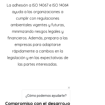
La adhesión a ISO 14067 e ISO 14064
ayuda a las organizaciones a
cumplir con regulaciones
ambientales vigentes y futuras,
minimizando riesgos legales y
financieros. Además, prepara a las
empresas para adaptarse
rápidamente a cambios en la
legislación y en las expectativas de
las partes interesadas.
¿Cómo podemos ayudarte?
Compromiso con el desarrollo