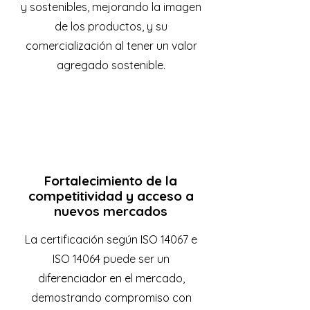
y sostenibles, mejorando la imagen
de los productos, y su
comercialización al tener un valor
agregado sostenible.
Fortalecimiento de la
competitividad y acceso a
nuevos mercados
La certificación según ISO 14067 e
ISO 14064 puede ser un
diferenciador en el mercado,
demostrando compromiso con