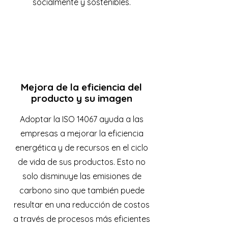
socialmente y sostenibles.
Mejora de la eficiencia del
producto y su imagen
Adoptar la ISO 14067 ayuda a las
empresas a mejorar la eficiencia
energética y de recursos en el ciclo
de vida de sus productos. Esto no
solo disminuye las emisiones de
carbono sino que también puede
resultar en una reducción de costos
a través de procesos más eficientes