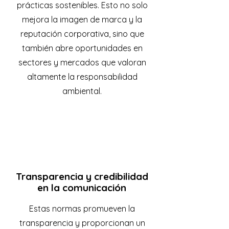
prácticas sostenibles. Esto no solo
mejora la imagen de marca y la
reputación corporativa, sino que
también abre oportunidades en
sectores y mercados que valoran
altamente la responsabilidad
ambiental.
Transparencia y credibilidad
en la comunicación
Estas normas promueven la
transparencia y proporcionan un