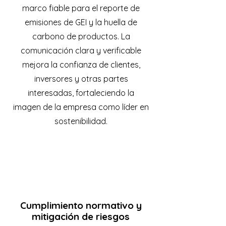
marco fiable para el reporte de
emisiones de GEI y la huella de
carbono de productos. La
comunicación clara y verificable
mejora la confianza de clientes,
inversores y otras partes
interesadas, fortaleciendo la
imagen de la empresa como líder en
sostenibilidad.
Cumplimiento normativo y
mitigación de riesgos