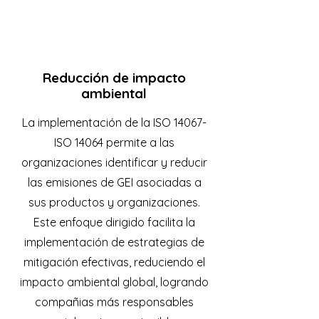
Reducción de impacto
ambiental
La implementación de la ISO 14067-
ISO 14064 permite a las
organizaciones identificar y reducir
las emisiones de GEI asociadas a
sus productos y organizaciones.
Este enfoque dirigido facilita la
implementación de estrategias de
mitigación efectivas, reduciendo el
impacto ambiental global, logrando
compañias más responsables